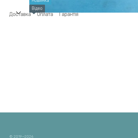
Новинка
Відео
Доставка
Оплата
Гарантія
© 2019—2026