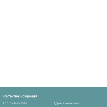
Контактна інформація
+380935350869
Адреса магазину: