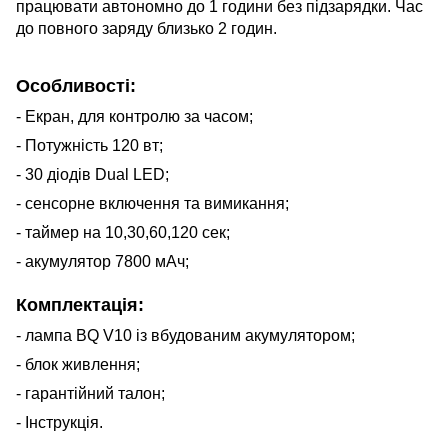
працювати автономно до 1 години без підзарядки. Час
до повного заряду близько 2 годин.
Особливості:
- Екран, для контролю за часом;
- Потужність 120 вт;
- 30 діодів Dual LED;
- сенсорне включення та вимикання;
- таймер на 10,30,60,120 сек;
- акумулятор 7800 мАч;
Комплектація:
- лампа BQ V10 із вбудованим акумулятором;
- блок живлення;
- гарантійний талон;
- Інструкція.