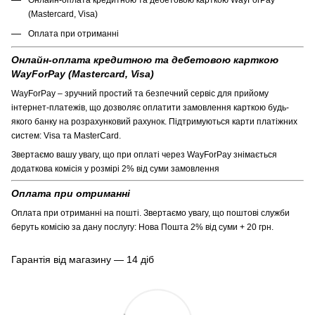
(Mastercard, Visa)
Оплата при отриманні
Онлайн-оплата кредитною та дебетовою карткою
WayForPay (Mastercard, Visa)
WayForPay – зручний простий та безпечний сервіс для прийому
інтернет-платежів, що дозволяє оплатити замовлення карткою будь-
якого банку на розрахунковий рахунок. Підтримуються карти платіжних
систем: Visa та MasterCard.
Звертаємо вашу увагу, що при оплаті через WayForPay знімається
додаткова комісія у розмірі 2% від суми замовлення
Оплата при отриманні
Оплата при отриманні на пошті. Звертаємо увагу, що поштові служби
беруть комісію за дану послугу: Нова Пошта 2% від суми + 20 грн.
Гарантія від магазину — 14 діб