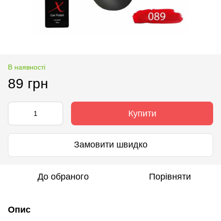
В наявності
89 грн
Купити
Замовити швидко
До обраного
Порівняти
Опис