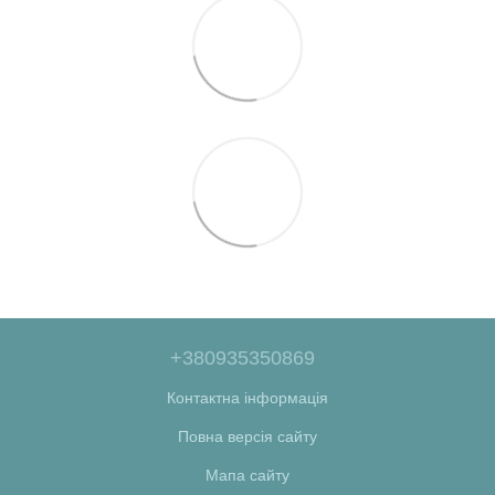
+380935350869
Контактна інформація
Повна версія сайту
Мапа сайту