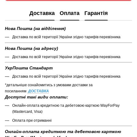
Доставка
Оплата
Гарантія
Нова Пошта (на відділення)
Доставка по всій території України згідно тарифів перевізника
Нова Пошта (на адресу)
Доставка по всій території України згідно тарифів перевізника
УкрПошта Стандарт
Доставка по всій території України згідно тарифів перевізника
*детальніше ознайомитись з умовами доставки за
посиланням
ДОСТАВКА
Доступні такі види оплати:
Онлайн-оплата кредитною та дебетовою карткою WayForPay
(Mastercard, Visa)
Оплата при отриманні
Онлайн-оплата кредитною та дебетовою карткою