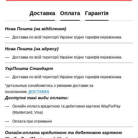
Доставка
Оплата
Гарантія
Нова Пошта (на відділення)
Доставка по всій території України згідно тарифів перевізника
Нова Пошта (на адресу)
Доставка по всій території України згідно тарифів перевізника
УкрПошта Стандарт
Доставка по всій території України згідно тарифів перевізника
*детальніше ознайомитись з умовами доставки за
посиланням
ДОСТАВКА
Доступні такі види оплати:
Онлайн-оплата кредитною та дебетовою карткою WayForPay
(Mastercard, Visa)
Оплата при отриманні
Онлайн-оплата кредитною та дебетовою карткою