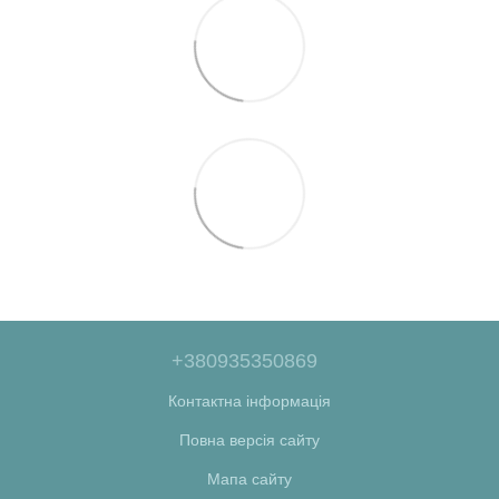
+380935350869
Контактна інформація
Повна версія сайту
Мапа сайту