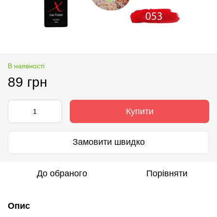
В наявності
89 грн
Купити
Замовити швидко
До обраного
Порівняти
Опис