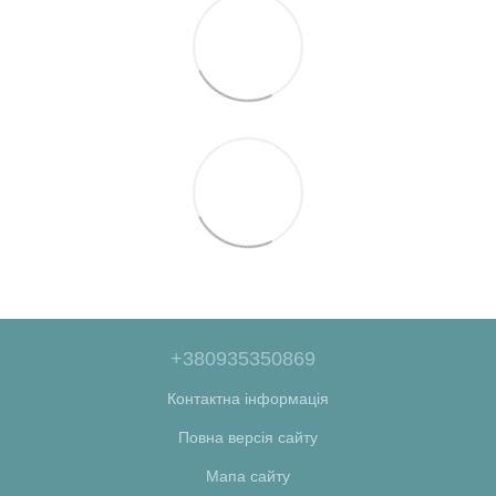
+380935350869
Контактна інформація
Повна версія сайту
Мапа сайту