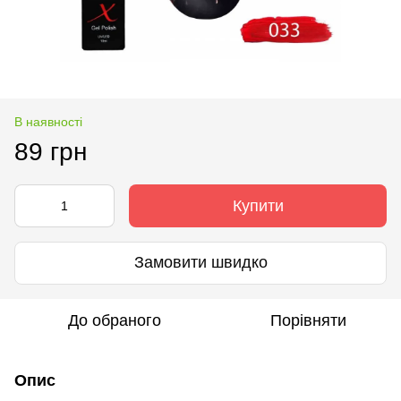
В наявності
89 грн
Купити
Замовити швидко
До обраного
Порівняти
Опис