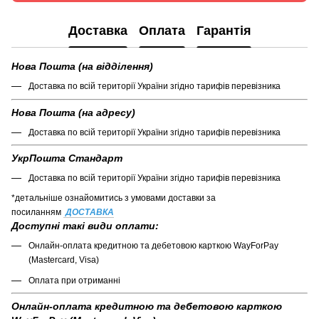
Доставка
Оплата
Гарантія
Нова Пошта (на відділення)
Доставка по всій території України згідно тарифів перевізника
Нова Пошта (на адресу)
Доставка по всій території України згідно тарифів перевізника
УкрПошта Стандарт
Доставка по всій території України згідно тарифів перевізника
*детальніше ознайомитись з умовами доставки за
посиланням
ДОСТАВКА
Доступні такі види оплати:
Онлайн-оплата кредитною та дебетовою карткою WayForPay
(Mastercard, Visa)
Оплата при отриманні
Онлайн-оплата кредитною та дебетовою карткою