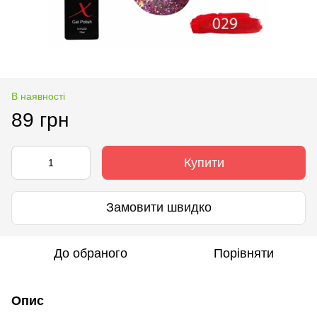
В наявності
89 грн
Купити
Замовити швидко
До обраного
Порівняти
Опис