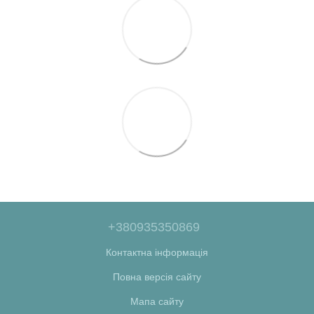
+380935350869
Контактна інформація
Повна версія сайту
Мапа сайту