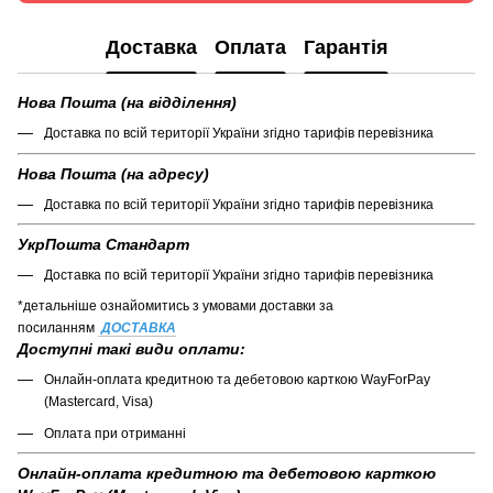
Доставка
Оплата
Гарантія
Нова Пошта (на відділення)
Доставка по всій території України згідно тарифів перевізника
Нова Пошта (на адресу)
Доставка по всій території України згідно тарифів перевізника
УкрПошта Стандарт
Доставка по всій території України згідно тарифів перевізника
*детальніше ознайомитись з умовами доставки за
посиланням
ДОСТАВКА
Доступні такі види оплати:
Онлайн-оплата кредитною та дебетовою карткою WayForPay
(Mastercard, Visa)
Оплата при отриманні
Онлайн-оплата кредитною та дебетовою карткою