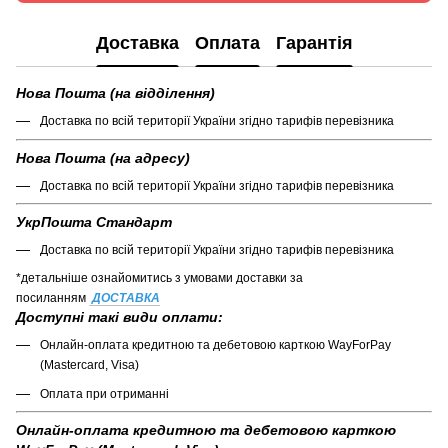
Доставка
Оплата
Гарантія
Нова Пошта (на відділення)
Доставка по всій території України згідно тарифів перевізника
Нова Пошта (на адресу)
Доставка по всій території України згідно тарифів перевізника
УкрПошта Стандарт
Доставка по всій території України згідно тарифів перевізника
*детальніше ознайомитись з умовами доставки за
посиланням
ДОСТАВКА
Доступні такі види оплати:
Онлайн-оплата кредитною та дебетовою карткою WayForPay
(Mastercard, Visa)
Оплата при отриманні
Онлайн-оплата кредитною та дебетовою карткою