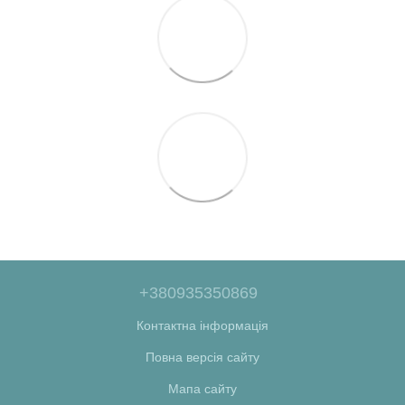
+380935350869
Контактна інформація
Повна версія сайту
Мапа сайту