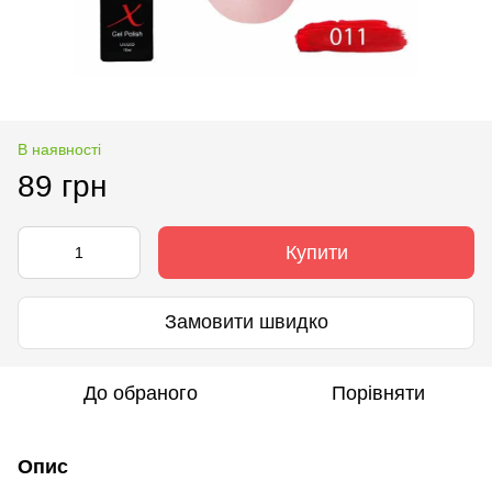
В наявності
89 грн
Купити
Замовити швидко
До обраного
Порівняти
Опис