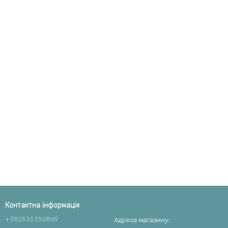
Контактна інформація
+380935350869
Адреса магазину: