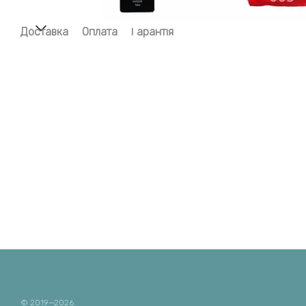
Доставка
Оплата
Гарантія
© 2019—2026