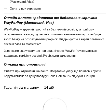
(Mastercard, Visa)
Оплата при отриманні
Онлайн-оплата кредитною та дебетовою карткою
WayForPay (Mastercard, Visa)
WayForPay – зручний простий та безпечний сервіс для прийому
інтернет-платежів, що дозволяє оплатити замовлення карткою будь-
якого банку на розрахунковий рахунок. Підтримуються карти платіжних
систем: Visa та MasterCard.
Звертаємо вашу увагу, що при оплаті через WayForPay знімається
додаткова комісія у розмірі 2% від суми замовлення
Оплата при отриманні
Оплата при отриманні на пошті. Звертаємо увагу, що поштові служби
беруть комісію за дану послугу: Нова Пошта 2% від суми + 20 грн.
Гарантія від магазину — 14 діб