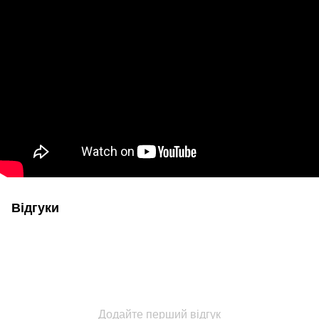
Відгуки
Додайте перший відгук