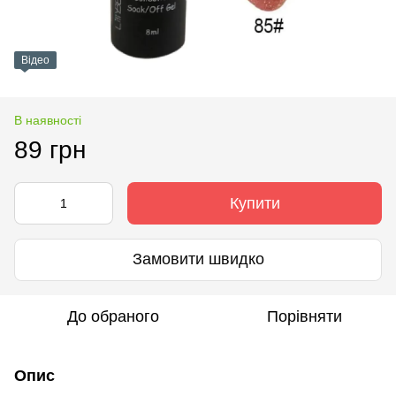
Відео
В наявності
89 грн
Купити
Замовити швидко
До обраного
Порівняти
Опис