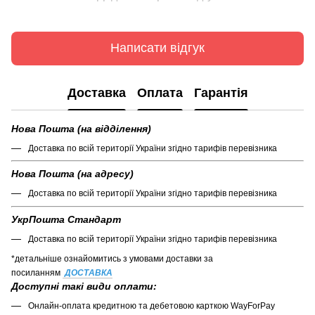
Написати відгук
Доставка
Оплата
Гарантія
Нова Пошта (на відділення)
Доставка по всій території України згідно тарифів перевізника
Нова Пошта (на адресу)
Доставка по всій території України згідно тарифів перевізника
УкрПошта Стандарт
Доставка по всій території України згідно тарифів перевізника
*детальніше ознайомитись з умовами доставки за
посиланням
ДОСТАВКА
Доступні такі види оплати:
Онлайн-оплата кредитною та дебетовою карткою WayForPay