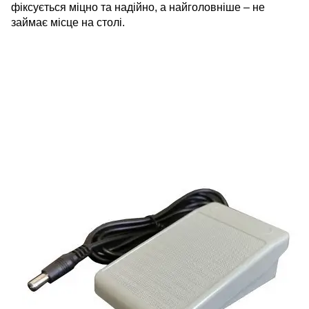
фіксується міцно та надійно, а найголовніше – не
займає місце на столі.