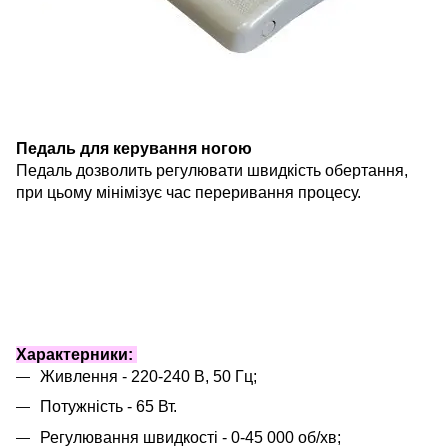
Педаль для керування ногою
Педаль дозволить регулювати швидкість обертання,
при цьому мінімізує час переривання процесу.
Характерники:
Живлення - 220-240 В, 50 Гц;
Потужність - 65 Вт.
Регулювання швидкості - 0-45 000 об/хв;