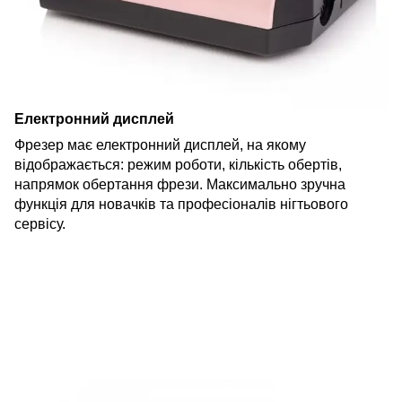
Електронний дисплей
Фрезер має електронний дисплей, на якому
відображається: режим роботи, кількість обертів,
напрямок обертання фрези. Максимально зручна
функція для новачків та професіоналів нігтьового
сервісу.