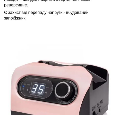
реверсивне.
Є захист від перепаду напруги - вбудований
запобіжник.