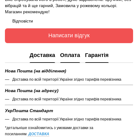
вібрацій та й ще гарний, Замовила у рожевому кольорі.
Магазин рекомендую!
Відповісти
Написати відгук
Доставка
Оплата
Гарантія
Нова Пошта (на відділення)
Доставка по всій території України згідно тарифів перевізника
Нова Пошта (на адресу)
Доставка по всій території України згідно тарифів перевізника
УкрПошта Стандарт
Доставка по всій території України згідно тарифів перевізника
*детальніше ознайомитись з умовами доставки за
посиланням
ДОСТАВКА