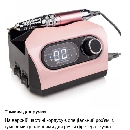
Тримач для ручки
На верхній частині корпусу є спеціальний роз'єм із
гумовими кріпленнями для ручки фрезера. Ручка