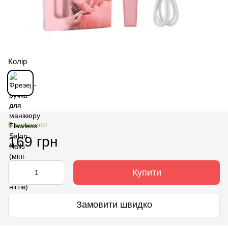
Колір
В наявності
169 грн
Купити
Замовити швидко