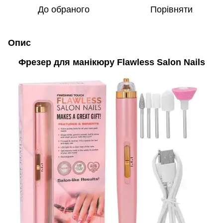
До обраного
Порівняти
Опис
Фрезер для манікюру Flawless Salon Nails