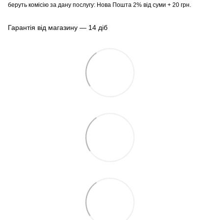
беруть комісію за дану послугу: Нова Пошта 2% від суми + 20 грн.
Гарантія від магазину — 14 діб