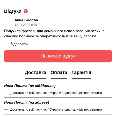
Відгуки
1
Анна Сосова
12.11.2024 в 06:04
Получила фрезер, для домашнего использования отлично,
спасибо большое за оперативность и за вашу работу!
Відповісти
Написати відгук
Доставка
Оплата
Гарантія
Нова Пошта (на відділення)
Доставка по всій території України згідно тарифів перевізника
Нова Пошта (на адресу)
Доставка по всій території України згідно тарифів перевізника