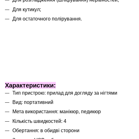
Для кутикул;
Для остаточного полірування.
Характеристики:
Тип пристрою: прилад для догляду за нігтями
Вид: портативний
Мета використання: манікюр, педикюр
Кількість швидкостей: 4
Обертання: в обидві сторони