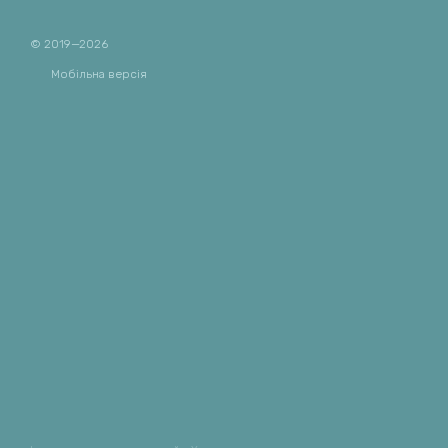
© 2019—2026
Мобільна версія