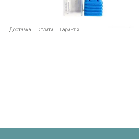
Доставка
Оплата
Гарантія