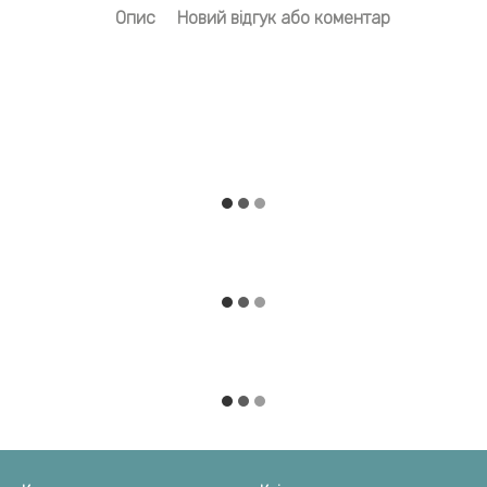
Опис
Новий відгук або коментар