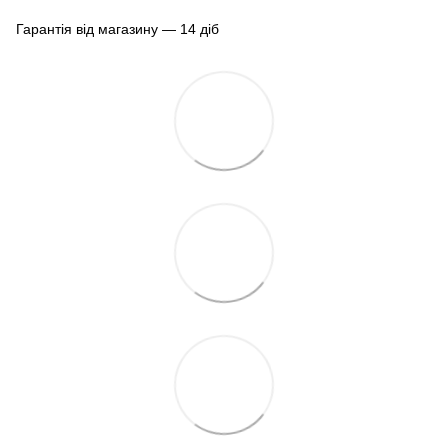
Гарантія від магазину — 14 діб