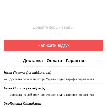
Додайте перший відгук
Написати відгук
Доставка
Оплата
Гарантія
Нова Пошта (на відділення)
Доставка по всій території України згідно тарифів перевізника
Нова Пошта (на адресу)
Доставка по всій території України згідно тарифів перевізника
УкрПошта Стандарт