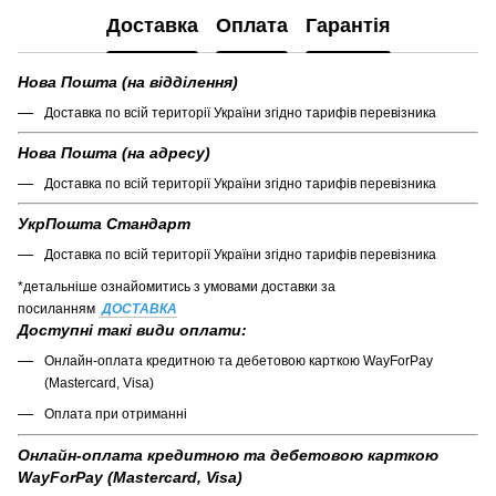
Доставка
Оплата
Гарантія
Нова Пошта (на відділення)
Доставка по всій території України згідно тарифів перевізника
Нова Пошта (на адресу)
Доставка по всій території України згідно тарифів перевізника
УкрПошта Стандарт
Доставка по всій території України згідно тарифів перевізника
*детальніше ознайомитись з умовами доставки за
посиланням
ДОСТАВКА
Доступні такі види оплати:
Онлайн-оплата кредитною та дебетовою карткою WayForPay
(Mastercard, Visa)
Оплата при отриманні
Онлайн-оплата кредитною та дебетовою карткою
WayForPay (Mastercard, Visa)