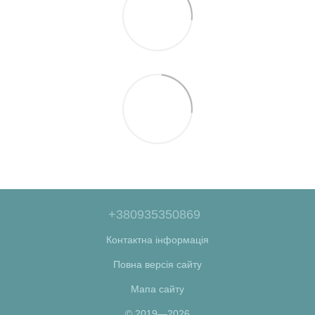
+380935350869
Контактна інформація
Повна версія сайту
Мапа сайту
© 2019—2026