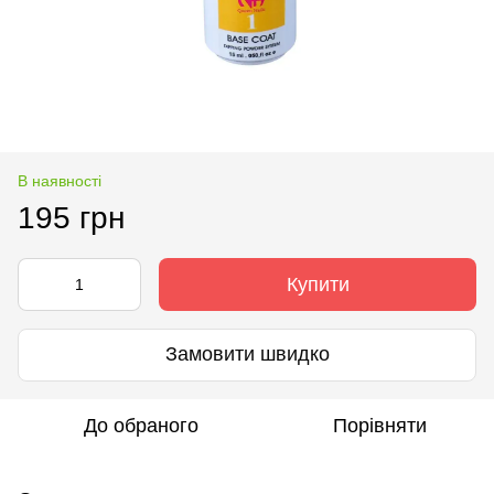
В наявності
195 грн
Купити
Замовити швидко
До обраного
Порівняти