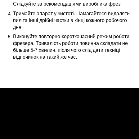
Слідкуйте за рекомендаціями виробника фрез.
Тримайте апарат у чистоті. Намагайтеся видаляти
пил та інші дрібні частки в кінці кожного робочого
дня.
Виконуйте повторно-короткочасний режим роботи
фрезера. Тривалість роботи повинна складати не
більше 5-7 хвилин, після чого слід дати техніці
відпочинок на такий же час.