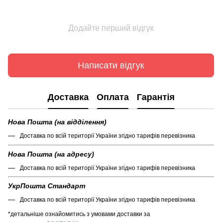
Додайте перший відгук
Написати відгук
Доставка
Оплата
Гарантія
Нова Пошта (на відділення)
Доставка по всій території України згідно тарифів перевізника
Нова Пошта (на адресу)
Доставка по всій території України згідно тарифів перевізника
УкрПошта Стандарт
Доставка по всій території України згідно тарифів перевізника
*детальніше ознайомитись з умовами доставки за