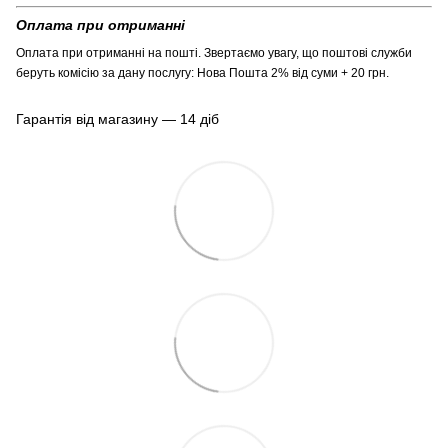
Оплата при отриманні
Оплата при отриманні на пошті. Звертаємо увагу, що поштові служби
беруть комісію за дану послугу: Нова Пошта 2% від суми + 20 грн.
Гарантія від магазину — 14 діб