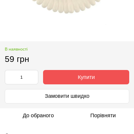
В наявності
59 грн
Купити
Замовити швидко
До обраного
Порівняти