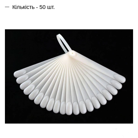
Кількість - 50 шт.