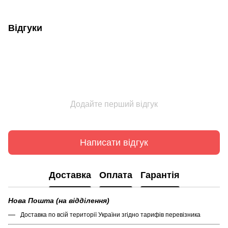
Відгуки
Додайте перший відгук
Написати відгук
Доставка
Оплата
Гарантія
Нова Пошта (на відділення)
Доставка по всій території України згідно тарифів перевізника