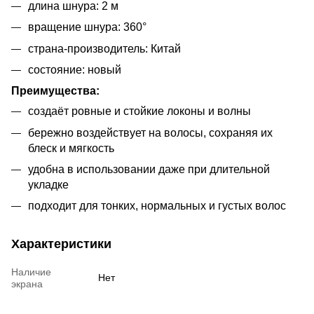
длина шнура: 2 м
вращение шнура: 360°
страна-производитель: Китай
состояние: новый
Преимущества:
создаёт ровные и стойкие локоны и волны
бережно воздействует на волосы, сохраняя их
блеск и мягкость
удобна в использовании даже при длительной
укладке
подходит для тонких, нормальных и густых волос
Характеристики
Наличие
Нет
экрана