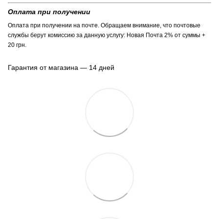
Оплата при получении
Оплата при получении на почте. Обращаем внимание, что почтовые
службы берут комиссию за данную услугу: Новая Почта 2% от суммы +
20 грн.
Гарантия от магазина — 14 дней