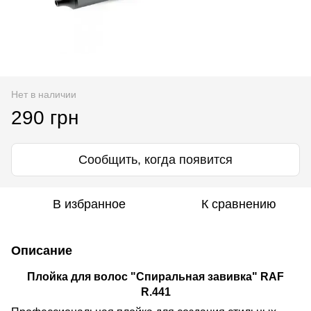
Нет в наличии
290 грн
Сообщить, когда появится
В избранное
К сравнению
Описание
Плойка для волос "Спиральная завивка" RAF
R.441