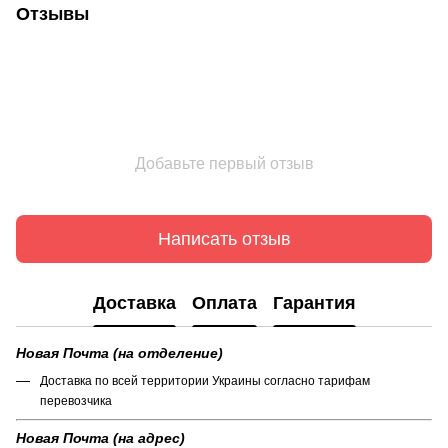
Отзывы
Добавьте первый отзыв
Написать отзыв
Доставка
Оплата
Гарантия
Новая Почта (на отделение)
Доставка по всей территории Украины согласно тарифам
перевозчика
Новая Почта (на адрес)