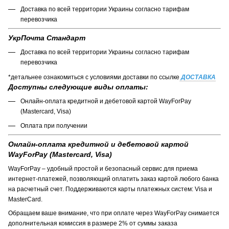
Доставка по всей территории Украины согласно тарифам
перевозчика
УкрПочта Стандарт
Доставка по всей территории Украины согласно тарифам
перевозчика
*детальнее ознакомиться с условиями доставки по ссылке
ДОСТАВКА
Доступны следующие виды оплаты:
Онлайн-оплата кредитной и дебетовой картой WayForPay
(Mastercard, Visa)
Оплата при получении
Онлайн-оплата кредитной и дебетовой картой
WayForPay (Mastercard, Visa)
WayForPay – удобный простой и безопасный сервис для приема
интернет-платежей, позволяющий оплатить заказ картой любого банка
на расчетный счет. Поддерживаются карты платежных систем: Visa и
MasterCard.
Обращаем ваше внимание, что при оплате через WayForPay снимается
дополнительная комиссия в размере 2% от суммы заказа